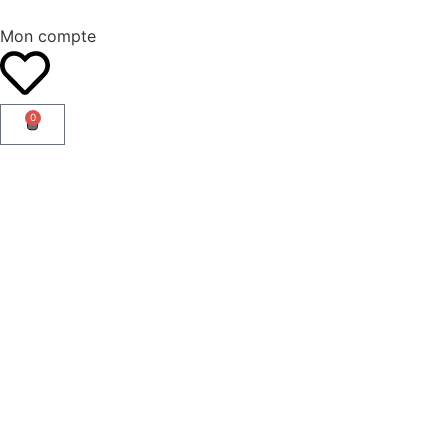
Mon compte
0