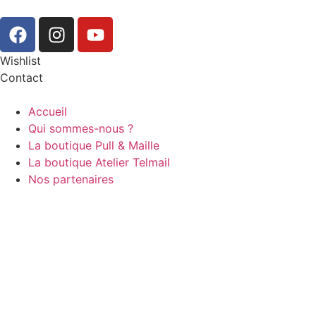
Wishlist
Contact
Accueil
Qui sommes-nous ?
La boutique Pull & Maille
La boutique Atelier Telmail
Nos partenaires