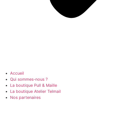
Accueil
Qui sommes-nous ?
La boutique Pull & Maille
La boutique Atelier Telmail
Nos partenaires