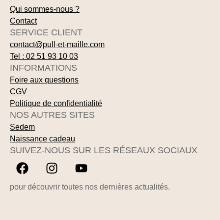
Qui sommes-nous ?
Contact
SERVICE CLIENT
contact@pull-et-maille.com
Tel : 02 51 93 10 03
INFORMATIONS
Foire aux questions
CGV
Politique de confidentialité
NOS AUTRES SITES
Sedem
Naissance cadeau
SUIVEZ-NOUS SUR LES RÉSEAUX SOCIAUX
pour découvrir toutes nos dernières actualités.