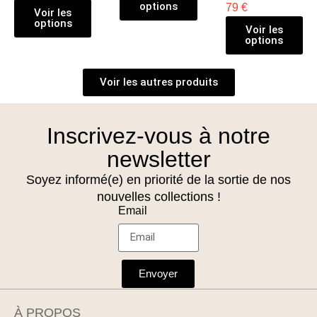
options
79 €
Voir les
options
Voir les
options
Voir les autres produits
Inscrivez-vous à notre
newsletter
Soyez informé(e) en priorité de la sortie de nos
nouvelles collections !
Email
Envoyer
À PROPOS