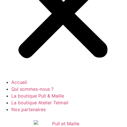
Accueil
Qui sommes-nous ?
La boutique Pull & Maille
La boutique Atelier Telmail
Nos partenaires