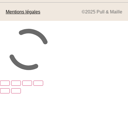
Mentions légales
©2025 Pull & Maille