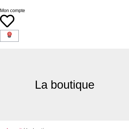
Mon compte
0
La boutique