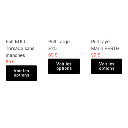
Pull BULL
Pull Large
Pull rayé
Torsade sans
E25
Marin PERTH
manches
69 €
99 €
69 €
Voir les
Voir les
options
options
Voir les
options