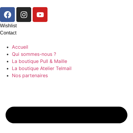
Wishlist
Contact
Accueil
Qui sommes-nous ?
La boutique Pull & Maille
La boutique Atelier Telmail
Nos partenaires