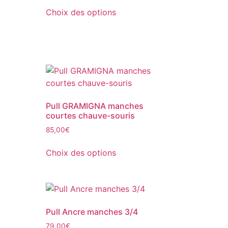
Choix des options
Pull GRAMIGNA manches
courtes chauve-souris
85,00
€
Choix des options
Pull Ancre manches 3/4
79,00
€