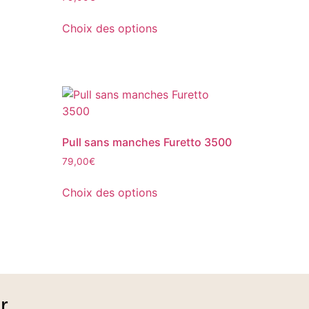
Choix des options
Pull sans manches Furetto 3500
79,00
€
Choix des options
r