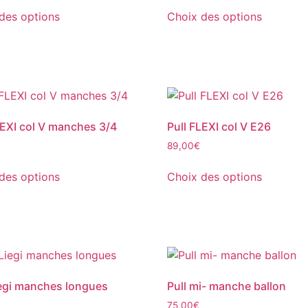
des options
Choix des options
LEXI col V manches 3/4
Pull FLEXI col V E26
89,00
€
des options
Choix des options
iegi manches longues
Pull mi- manche ballon
75,00
€