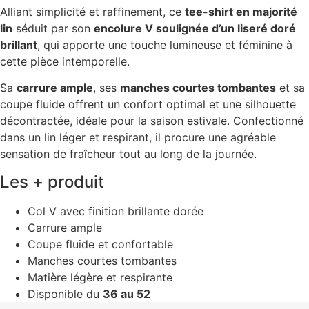
Alliant simplicité et raffinement, ce
tee-shirt en majorité
lin
séduit par son
encolure V soulignée d’un liseré doré
brillant
, qui apporte une touche lumineuse et féminine à
cette pièce intemporelle.
Sa
carrure ample
, ses
manches courtes tombantes
et sa
coupe fluide offrent un confort optimal et une silhouette
décontractée, idéale pour la saison estivale. Confectionné
dans un lin léger et respirant, il procure une agréable
sensation de fraîcheur tout au long de la journée.
Les + produit
Col V avec finition brillante dorée
Carrure ample
Coupe fluide et confortable
Manches courtes tombantes
Matière légère et respirante
Disponible du
36 au 52