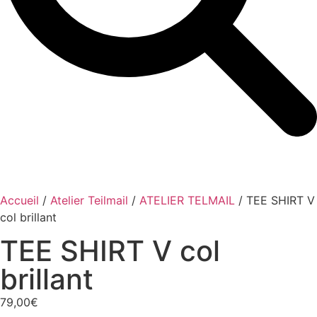
Accueil
/
Atelier Teilmail
/
ATELIER TELMAIL
/ TEE SHIRT V
col brillant
TEE SHIRT V col
brillant
79,00
€