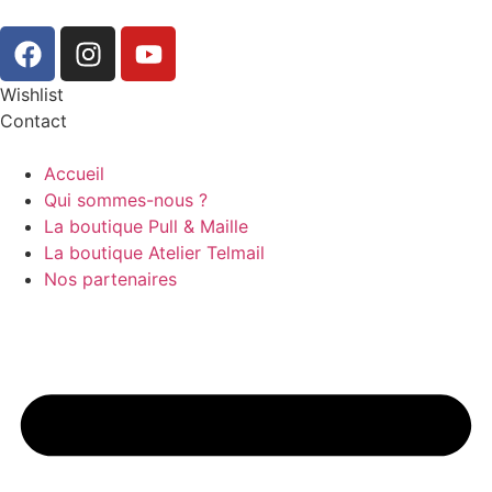
Wishlist
Contact
Accueil
Qui sommes-nous ?
La boutique Pull & Maille
La boutique Atelier Telmail
Nos partenaires