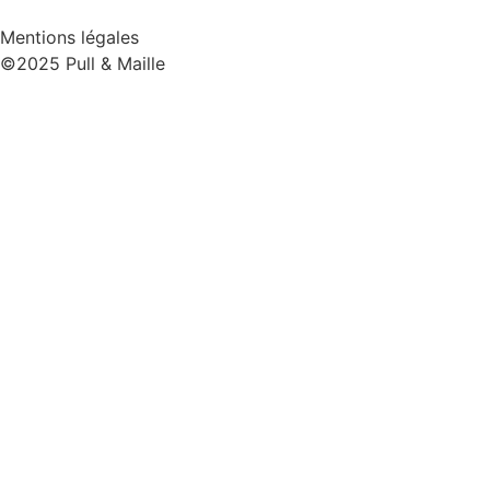
Mentions légales
©2025 Pull & Maille