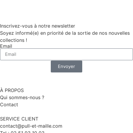
Inscrivez-vous à notre newsletter
Soyez informé(e) en priorité de la sortie de nos nouvelles
collections !
Email
Envoyer
À PROPOS
Qui sommes-nous ?
Contact
SERVICE CLIENT
contact@pull-et-maille.com
Tel : 02 51 93 10 03