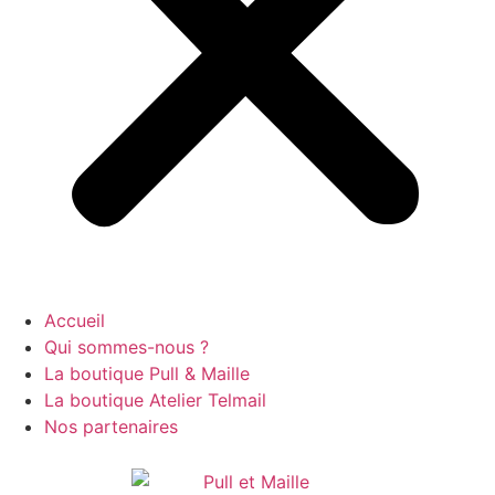
Accueil
Qui sommes-nous ?
La boutique Pull & Maille
La boutique Atelier Telmail
Nos partenaires