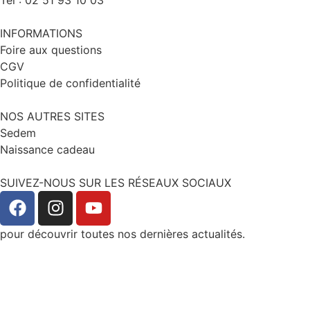
INFORMATIONS
Foire aux questions
CGV
Politique de confidentialité
NOS AUTRES SITES
Sedem
Naissance cadeau
SUIVEZ-NOUS SUR LES RÉSEAUX SOCIAUX
pour découvrir toutes nos dernières actualités.