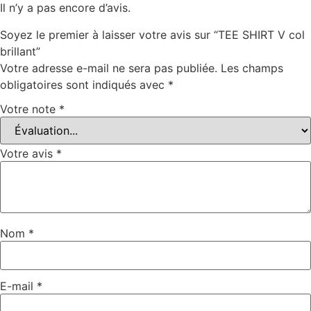
Il n’y a pas encore d’avis.
Soyez le premier à laisser votre avis sur “TEE SHIRT V col
brillant”
Votre adresse e-mail ne sera pas publiée.
Les champs
obligatoires sont indiqués avec
*
Votre note
*
Votre avis
*
Nom
*
E-mail
*