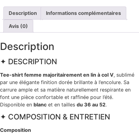
Description
Informations complémentaires
Avis (0)
Description
✦ DESCRIPTION
Tee-shirt femme majoritairement en lin à col V
, sublimé
par une élégante finition dorée brillante à l’encolure. Sa
carrure ample et sa matière naturellement respirante en
font une pièce confortable et raffinée pour l’été.
Disponible en
blanc
et en tailles
du 36 au 52
.
✦ COMPOSITION & ENTRETIEN
Composition