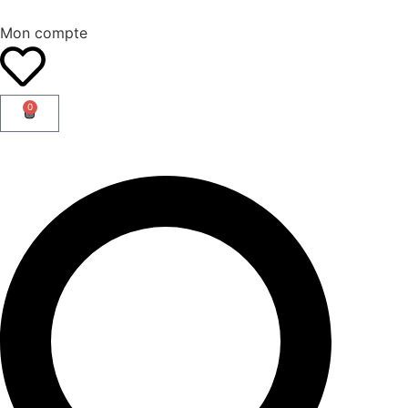
Mon compte
0