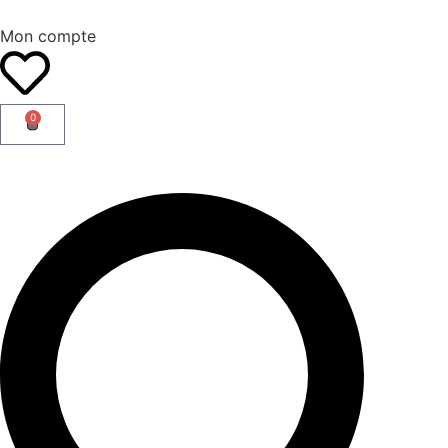
Mon compte
0