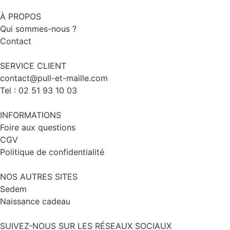
À PROPOS
Qui sommes-nous ?
Contact
SERVICE CLIENT
contact@pull-et-maille.com
Tel : 02 51 93 10 03
INFORMATIONS
Foire aux questions
CGV
Politique de confidentialité
NOS AUTRES SITES
Sedem
Naissance cadeau
SUIVEZ-NOUS SUR LES RÉSEAUX SOCIAUX