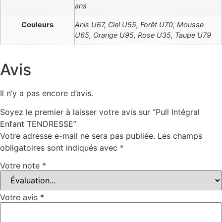
ans
Couleurs
Anis U67, Ciel U55, Forêt U70, Mousse
U65, Orange U95, Rose U35, Taupe U79
Avis
Il n’y a pas encore d’avis.
Soyez le premier à laisser votre avis sur “Pull Intégral
Enfant TENDRESSE”
Votre adresse e-mail ne sera pas publiée.
Les champs
obligatoires sont indiqués avec
*
Votre note
*
Votre avis
*