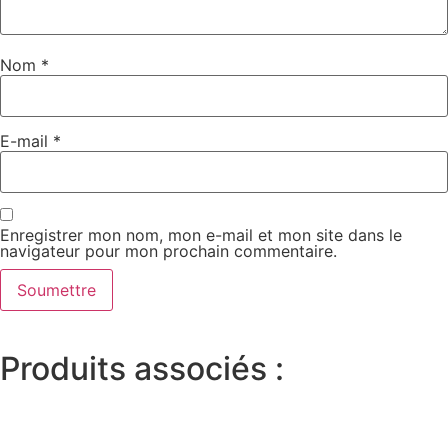
Nom
*
E-mail
*
Enregistrer mon nom, mon e-mail et mon site dans le
navigateur pour mon prochain commentaire.
Produits associés :