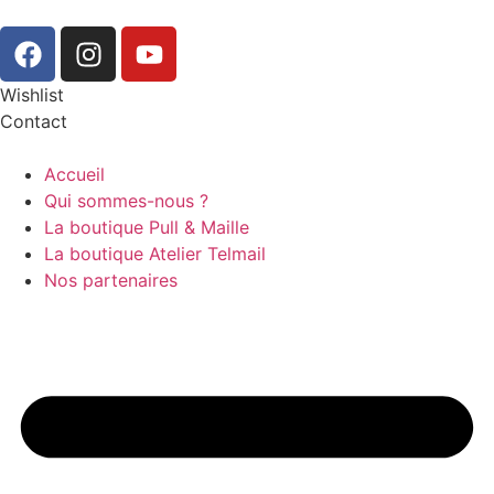
Wishlist
Contact
Accueil
Qui sommes-nous ?
La boutique Pull & Maille
La boutique Atelier Telmail
Nos partenaires