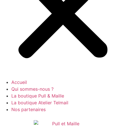
Accueil
Qui sommes-nous ?
La boutique Pull & Maille
La boutique Atelier Telmail
Nos partenaires