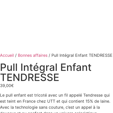
Accueil
/
Bonnes affaires
/ Pull Intégral Enfant TENDRESSE
Pull Intégral Enfant
TENDRESSE
39,00
€
Le pull enfant est tricoté avec un fil appelé Tendresse qui
est teint en France chez UTT et qui contient 15% de laine.
Avec la technologie sans couture, c’est un appel à la