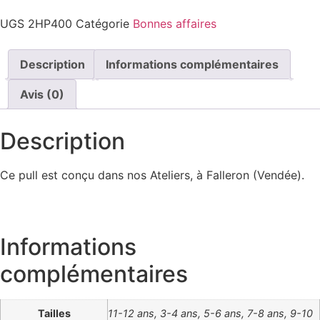
UGS
2HP400
Catégorie
Bonnes affaires
Description
Informations complémentaires
Avis (0)
Description
Ce pull est conçu dans nos Ateliers, à Falleron (Vendée).
Informations
complémentaires
Tailles
11-12 ans, 3-4 ans, 5-6 ans, 7-8 ans, 9-10