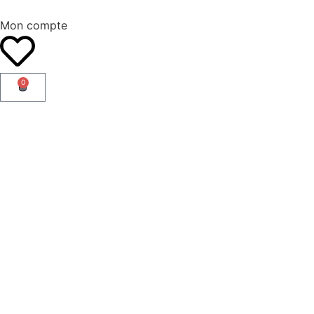
Mon compte
0