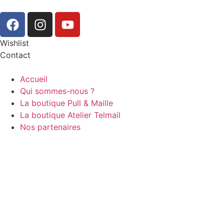
Wishlist
Contact
Accueil
Qui sommes-nous ?
La boutique Pull & Maille
La boutique Atelier Telmail
Nos partenaires