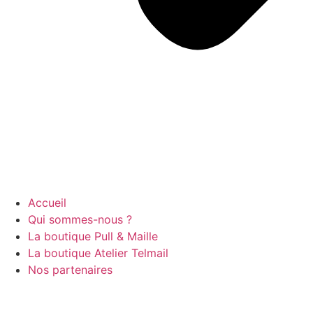
Accueil
Qui sommes-nous ?
La boutique Pull & Maille
La boutique Atelier Telmail
Nos partenaires