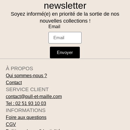
newsletter
Soyez informé(e) en priorité de la sortie de nos
nouvelles collections !
Email
Envoyer
À PROPOS
Qui sommes-nous ?
Contact
SERVICE CLIENT
contact@pull-et-maille.com
Tel : 02 51 93 10 03
INFORMATIONS
Foire aux questions
CGV