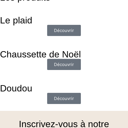
Le plaid
Découvrir
Chaussette de Noël
Découvrir
Doudou
Découvrir
Inscrivez-vous à notre