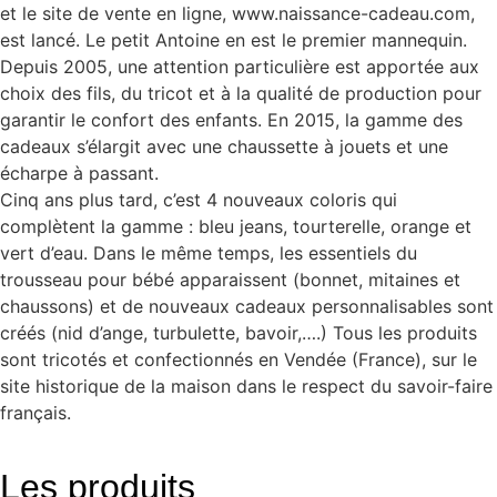
et le site de vente en ligne, www.naissance-cadeau.com,
est lancé. Le petit Antoine en est le premier mannequin.
Depuis 2005, une attention particulière est apportée aux
choix des fils, du tricot et à la qualité de production pour
garantir le confort des enfants. En 2015, la gamme des
cadeaux s’élargit avec une chaussette à jouets et une
écharpe à passant.
Cinq ans plus tard, c’est 4 nouveaux coloris qui
complètent la gamme : bleu jeans, tourterelle, orange et
vert d’eau. Dans le même temps, les essentiels du
trousseau pour bébé apparaissent (bonnet, mitaines et
chaussons) et de nouveaux cadeaux personnalisables sont
créés (nid d’ange, turbulette, bavoir,….) Tous les produits
sont tricotés et confectionnés en Vendée (France), sur le
site historique de la maison dans le respect du savoir-faire
français.
Les produits